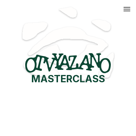
MASTERCLASS