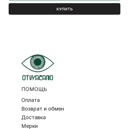
КУПИТЬ
ПОМОЩЬ
Оплата
Возврат и обмен
Доставка
Мерки