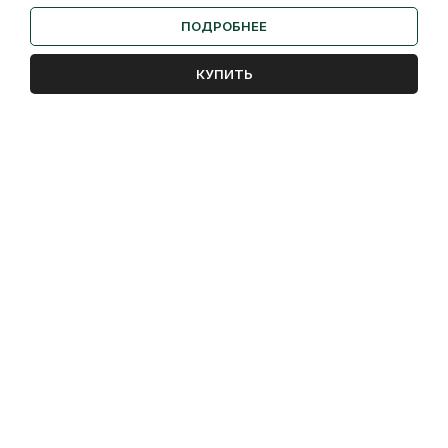
ПОДРОБНЕЕ
КУПИТЬ