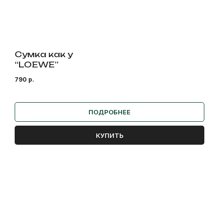
Сумка как у
“LOEWE”
790
р.
ПОДРОБНЕЕ
КУПИТЬ