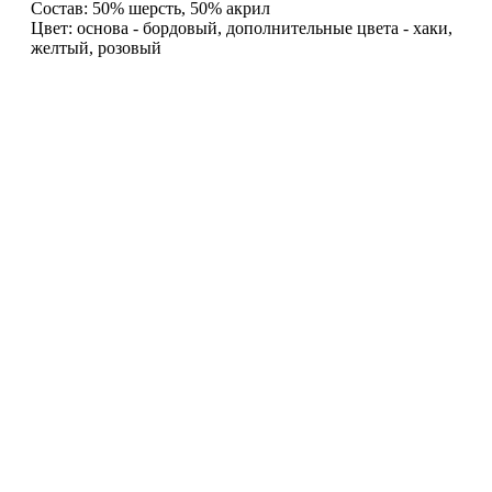
Состав: 50% шерсть, 50% акрил
Цвет: основа - бордовый, дополнительные цвета - хаки,
желтый, розовый