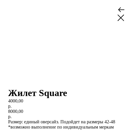
Жилет Square
4000,00
р.
8000,00
р.
Размер: единый оверсайз. Подойдет на размеры 42-48
*возможно выполнение по индивидуальным меркам