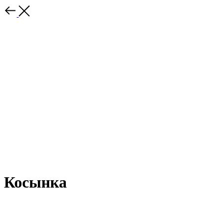
Косынка