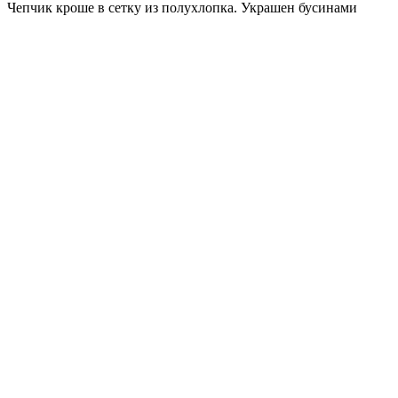
Чепчик кроше в сетку из полухлопка. Украшен бусинами