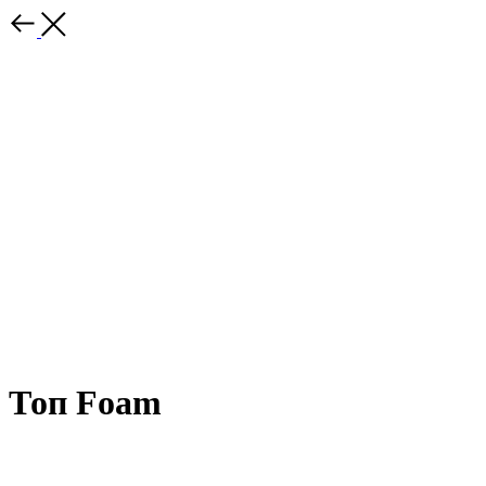
Топ Foam