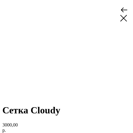
Сетка Cloudy
3000,00
р.