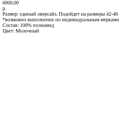
6000,00
р.
Размер: единый оверсайз. Подойдет на размеры 42-48
*возможно выполнение по индивидуальным мерками
Состав: 100% полиамид
Цвет: Молочный