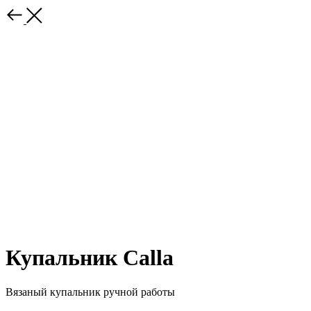
Купальник Calla
Вязаный купальник ручной работы