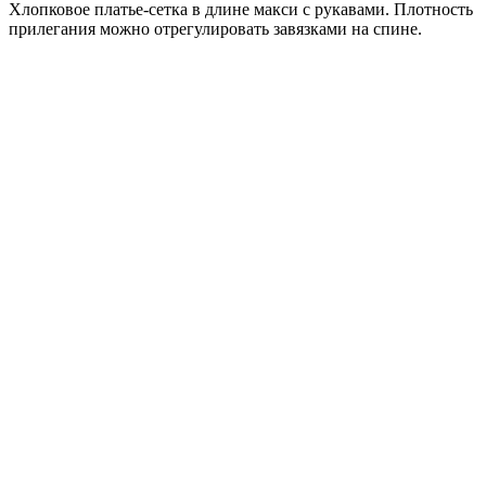
Хлопковое платье-сетка в длине макси с рукавами. Плотность
прилегания можно отрегулировать завязками на спине.