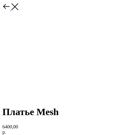
Платье Mesh
6400,00
р.