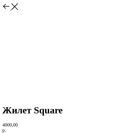
Жилет Square
4000,00
р.