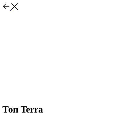
Топ Terra